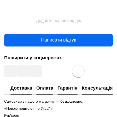
Додайте перший відгук
Написати відгук
Поширити у соцмережах
Доставка
Оплата
Гарантія
Консультація
Самовивіз з нашого магазину — безкоштовно.
«Новою поштою» по Україні
Кур'єром