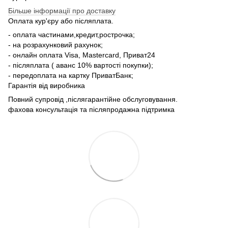
Більше інформації про доставку
Оплата кур'єру або післяплата.
- оплата частинами,кредит,рострочка;
- на розрахунковий рахунок;
- онлайн оплата Visa, Mastercard, Приват24
- післяплата ( аванс 10% вартості покупки);
- передоплата на картку ПриватБанк;
Гарантія від виробника
Повний супровід ,післягарантійне обслуговування.
фахова консультація та післяпродажна підтримка