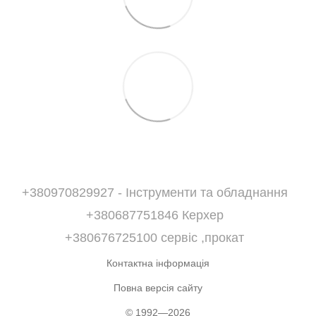
+380970829927 - Інструменти та обладнання
+380687751846 Керхер
+380676725100 сервіс ,прокат
Контактна інформація
Повна версія сайту
© 1992—2026