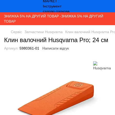
ЗНИЖКА 5% НА ДРУГИЙ ТОВАР -ЗНИЖКА 5% НА ДРУГИЙ
ТОВАР
Сервіс
Запчастини Husqvarna
Клин валочний Husqvarna Pro
Клин валочний Husqvarna Pro; 24 см
Артикул:
5980361-01
Написати відгук