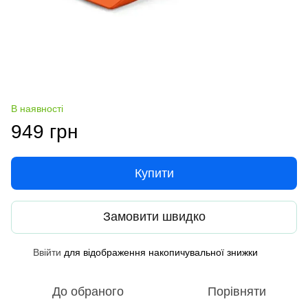
В наявності
949 грн
Купити
Замовити швидко
Ввійти
для відображення накопичувальної знижки
%
До обраного
Порівняти