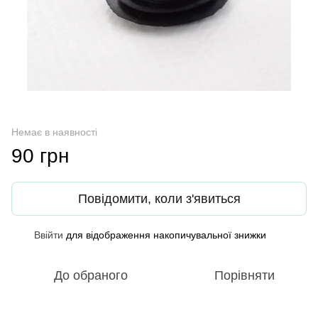
Немає в наявності
90 грн
Повідомити, коли з'явиться
Ввійти
для відображення накопичувальної знижки
%
До обраного
Порівняти