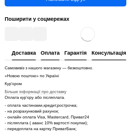
Поширити у соцмережах
Доставка
Оплата
Гарантія
Консультація
Самовивіз з нашого магазину — безкоштовно.
«Новою поштою» по Україні
Кур'єром
Більше інформації про доставку
Оплата кур'єру або післяплата.
- оплата частинами,кредит,рострочка;
- на розрахунковий рахунок;
- онлайн оплата Visa, Mastercard, Приват24
- післяплата ( аванс 10% вартості покупки);
- передоплата на картку ПриватБанк;