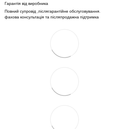
Гарантія від виробника
Повний супровід ,післягарантійне обслуговування.
фахова консультація та післяпродажна підтримка