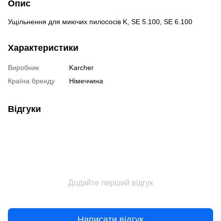
Опис
Ущільнення для миючих пилососів K, SE 5.100, SE 6.100
Характеристики
Виробник
Karcher
Країна бренду
Німеччина
Відгуки
Додайте перший відгук
Написати відгук