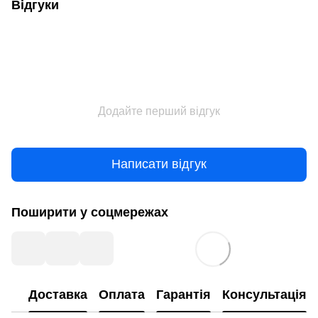
Відгуки
Додайте перший відгук
Написати відгук
Поширити у соцмережах
Доставка
Оплата
Гарантія
Консультація