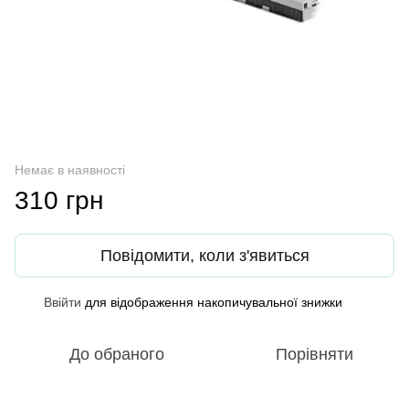
Немає в наявності
310 грн
Повідомити, коли з'явиться
Ввійти
для відображення накопичувальної знижки
%
До обраного
Порівняти