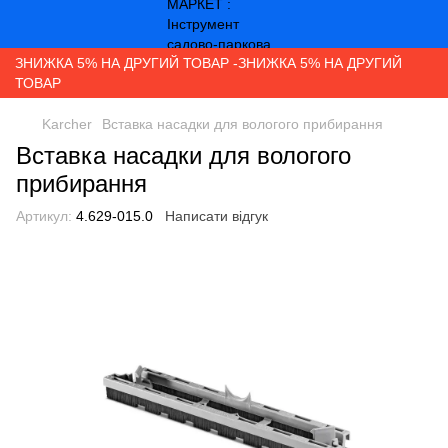
ЗНИЖКА 5% НА ДРУГИЙ ТОВАР -ЗНИЖКА 5% НА ДРУГИЙ
ТОВАР
Karcher
Вставка насадки для вологого прибирання
Вставка насадки для вологого
прибирання
Артикул:
4.629-015.0
Написати відгук