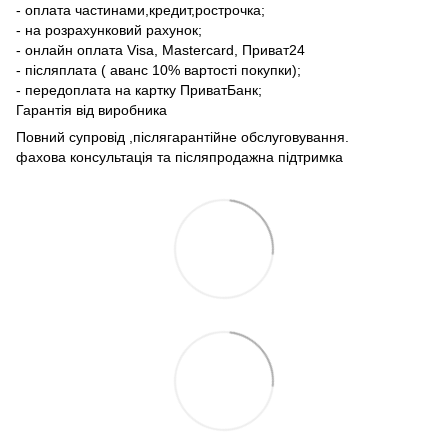
- оплата частинами,кредит,рострочка;
- на розрахунковий рахунок;
- онлайн оплата Visa, Mastercard, Приват24
- післяплата ( аванс 10% вартості покупки);
- передоплата на картку ПриватБанк;
Гарантія від виробника
Повний супровід ,післягарантійне обслуговування.
фахова консультація та післяпродажна підтримка