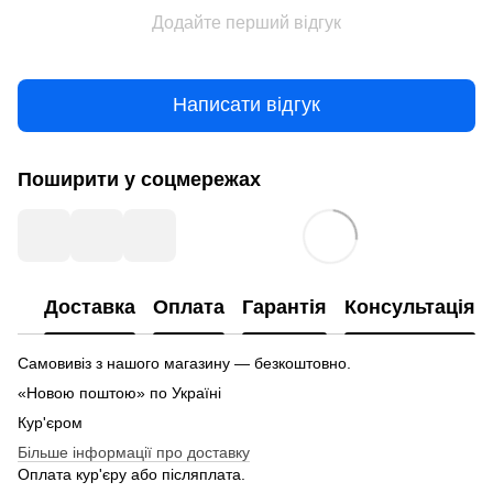
Додайте перший відгук
Написати відгук
Поширити у соцмережах
Доставка
Оплата
Гарантія
Консультація
Самовивіз з нашого магазину — безкоштовно.
«Новою поштою» по Україні
Кур'єром
Більше інформації про доставку
Оплата кур'єру або післяплата.