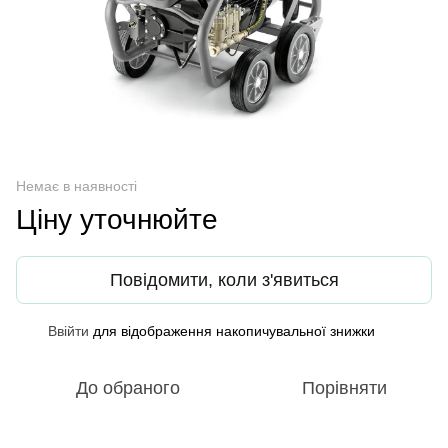
Немає в наявності
Ціну уточнюйте
Повідомити, коли з'явиться
Ввійти
для відображення накопичувальної знижки
%
До обраного
Порівняти