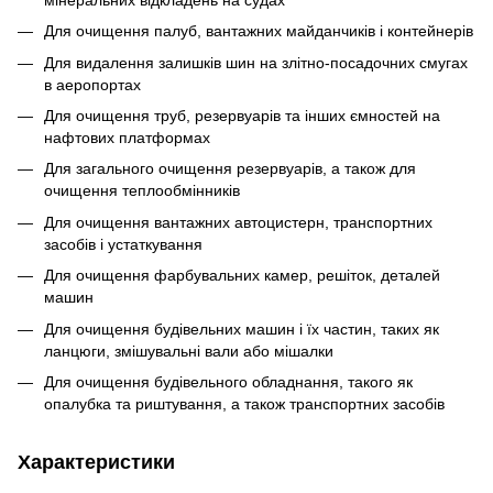
Для очищення палуб, вантажних майданчиків і контейнерів
Для видалення залишків шин на злітно-посадочних смугах
в аеропортах
Для очищення труб, резервуарів та інших ємностей на
нафтових платформах
Для загального очищення резервуарів, а також для
очищення теплообмінників
Для очищення вантажних автоцистерн, транспортних
засобів і устаткування
Для очищення фарбувальних камер, решіток, деталей
машин
Для очищення будівельних машин і їх частин, таких як
ланцюги, змішувальні вали або мішалки
Для очищення будівельного обладнання, такого як
опалубка та риштування, а також транспортних засобів
Характеристики