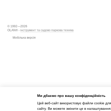
© 1992—2026
OLAN® -
інструмент та садово паркова техніка
Мобільна версія
Ми дбаємо про вашу конфіденційність
Цей веб-сайт використовує файли cookie для
сайту. Ви можете змінити це в налаштування