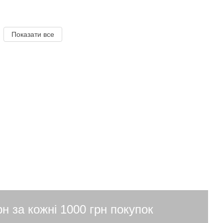
Показати все