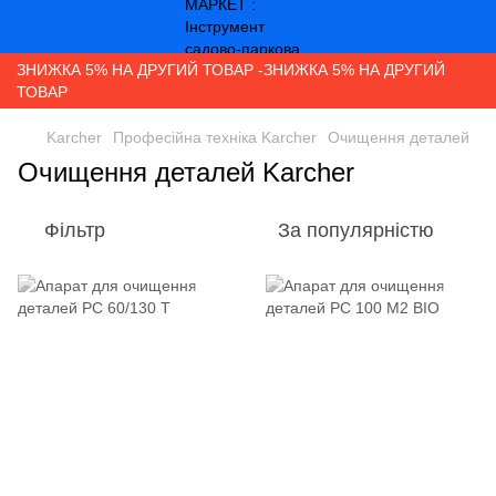
ЗНИЖКА 5% НА ДРУГИЙ ТОВАР -ЗНИЖКА 5% НА ДРУГИЙ
ТОВАР
Karcher
Професійна техніка Karcher
Очищення деталей
Очищення деталей Karcher
Фільтр
За популярністю