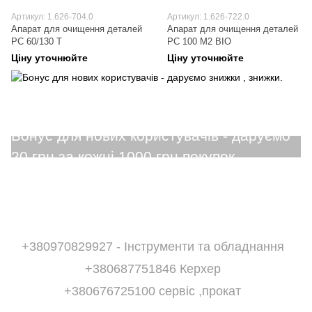
Артикул: 1.626-704.0
Артикул: 1.626-722.0
Апарат для очищення деталей
Апарат для очищення деталей
PC 60/130 T
PC 100 M2 BIO
Ціну уточнюйте
Ціну уточнюйте
+380970829927 - Інструменти та обладнання
+380687751846 Керхер
+380676725100 сервіс ,прокат