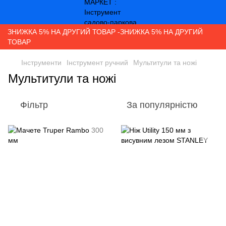
ЗНИЖКА 5% НА ДРУГИЙ ТОВАР -ЗНИЖКА 5% НА ДРУГИЙ
ТОВАР
Інструменти
Інструмент ручний
Мультитули та ножі
Мультитули та ножі
Фільтр
За популярністю