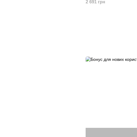
2 691 грн