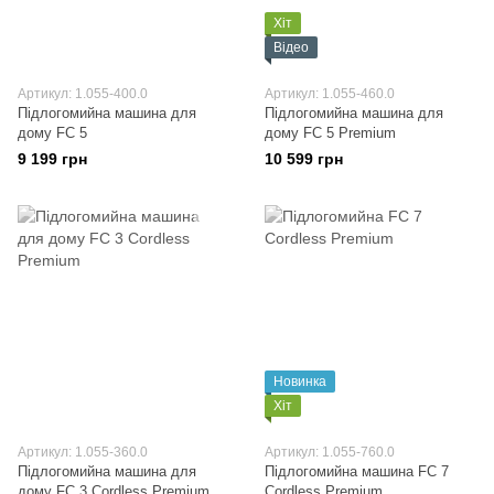
Хіт
Відео
Артикул: 1.055-400.0
Артикул: 1.055-460.0
Підлогомийна машина для
Підлогомийна машина для
дому FC 5
дому FC 5 Premium
9 199 грн
10 599 грн
Новинка
Хіт
Артикул: 1.055-360.0
Артикул: 1.055-760.0
Підлогомийна машина для
Підлогомийна машина FC 7
дому FC 3 Cordless Premium
Cordless Premium