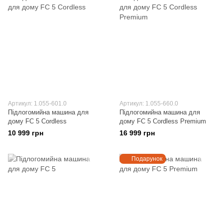
Артикул: 1.055-601.0
Артикул: 1.055-660.0
Підлогомийна машина для
Підлогомийна машина для
дому FC 5 Cordless
дому FC 5 Cordless Premium
10 999 грн
16 999 грн
Подарунок