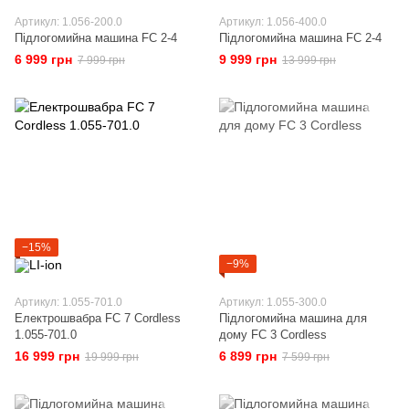
Артикул: 1.056-200.0
Артикул: 1.056-400.0
Підлогомийна машина FC 2-4
Підлогомийна машина FC 2-4
6 999 грн
9 999 грн
7 999 грн
13 999 грн
−15%
−9%
Артикул: 1.055-701.0
Артикул: 1.055-300.0
Електрошвабра FC 7 Cordless
Підлогомийна машина для
1.055-701.0
дому FC 3 Cordless
16 999 грн
6 899 грн
19 999 грн
7 599 грн