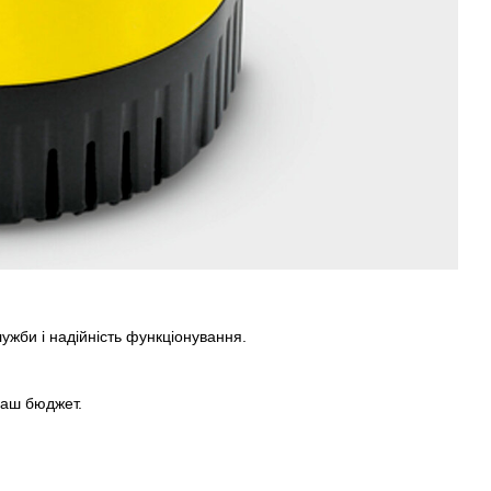
ужби і надійність функціонування.
ваш бюджет.