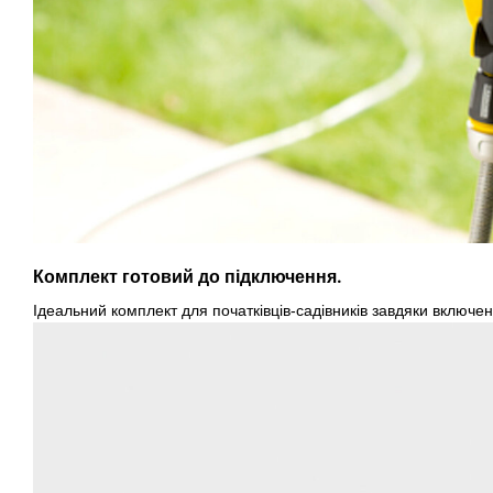
Комплект готовий до підключення.
Ідеальний комплект для початківців-садівників завдяки включе