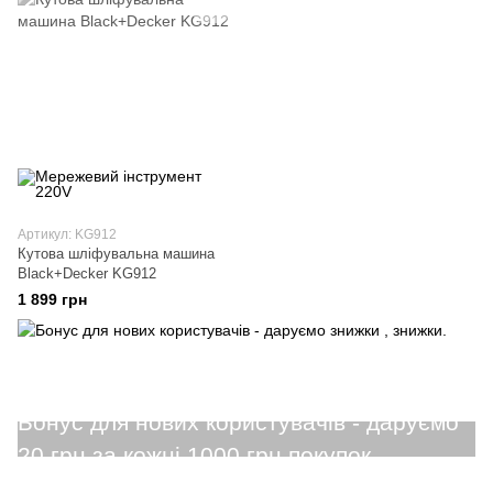
Артикул: KG912
Кутова шліфувальна машина
Black+Decker KG912
1 899 грн