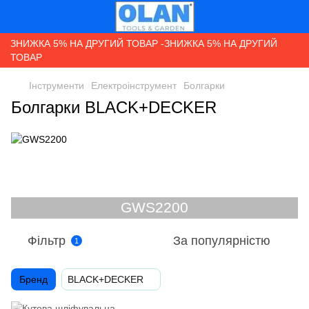
ЗНИЖКА 5% НА ДРУГИЙ ТОВАР -ЗНИЖКА 5% НА ДРУГИЙ
ТОВАР
Інструменти
Електроінструмент
Болгарки
Болгарки BLACK+DECKER
Фільтр
За популярністю
1
Бренд
BLACK+DECKER