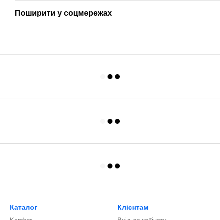
Поширити у соцмережах
Каталог
Клієнтам