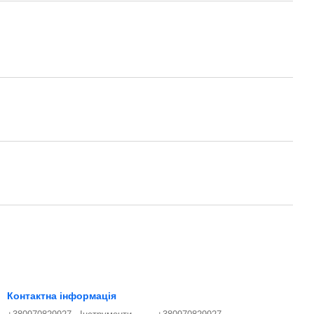
Контактна інформація