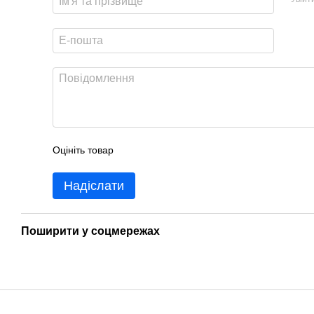
Оцініть товар
Надіслати
Поширити у соцмережах