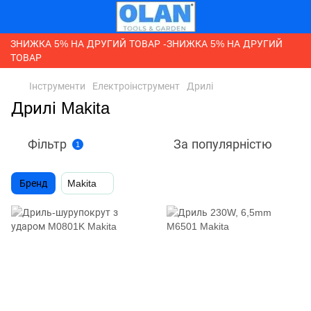
ЗНИЖКА 5% НА ДРУГИЙ ТОВАР -ЗНИЖКА 5% НА ДРУГИЙ
ТОВАР
Інструменти
Електроінструмент
Дрилі
Дрилі Makita
Фільтр
За популярністю
1
Бренд
Makita