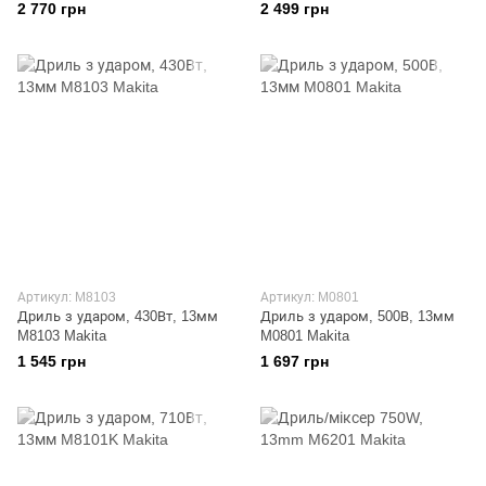
2 770 грн
2 499 грн
Артикул: M8103
Артикул: M0801
Дриль з ударом, 430Вт, 13мм
Дриль з ударом, 500В, 13мм
M8103 Makita
M0801 Makita
1 545 грн
1 697 грн