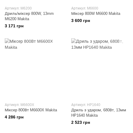
Артикул: M6200
Артикул: M6600
Дриль/міксер 800W, 13mm
Міксер 800W M6600 Makita
M6200 Makita
3 600 грн
3 171 грн
Артикул: M6600X
Артикул: HP1640
Міксер 800Вт M6600X Makita
Дриль з ударом, 680Вт, 13мм
HP1640 Makita
4 286 грн
2 523 грн