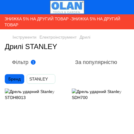
ЗНИЖКА 5% НА ДРУГИЙ ТОВАР -ЗНИЖКА 5% НА ДРУГИЙ
ТОВАР
Інструменти
Електроінструмент
Дрилі
Дрилі STANLEY
Фільтр
За популярністю
1
Бренд
STANLEY