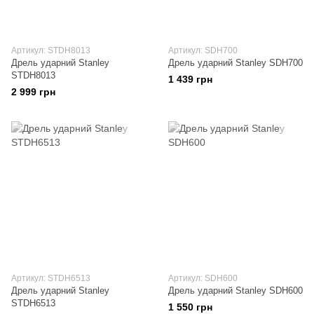
Артикул: STDH8013
Артикул: SDH700
Дрель ударний Stanley
Дрель ударний Stanley SDH700
STDH8013
1 439 грн
2 999 грн
Артикул: STDH6513
Артикул: SDH600
Дрель ударний Stanley
Дрель ударний Stanley SDH600
STDH6513
1 550 грн