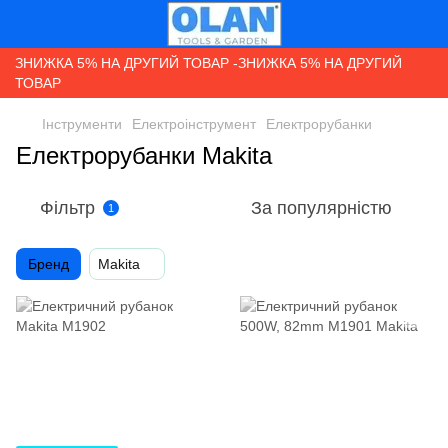
ЗНИЖКА 5% НА ДРУГИЙ ТОВАР -ЗНИЖКА 5% НА ДРУГИЙ
ТОВАР
Інструменти
Електроінструмент
Електрорубанки
Електрорубанки Makita
Фільтр
За популярністю
1
Бренд
Makita