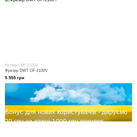
Артикул: OF-2100V
Фрезер DWT OF-2100V
5 555 грн