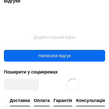
Відгуки
Додайте перший відгук
Написати відгук
Поширити у соцмережах
Доставка
Оплата
Гарантія
Консультація