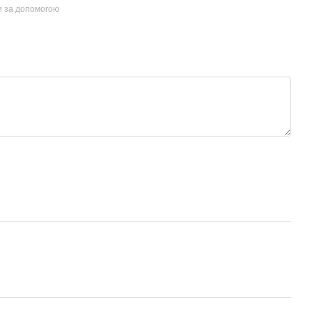
и за допомогою