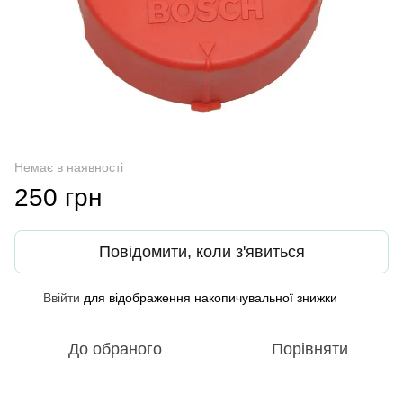
Немає в наявності
250 грн
Повідомити, коли з'явиться
Ввійти
для відображення накопичувальної знижки
%
До обраного
Порівняти