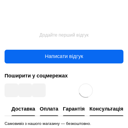
Додайте перший відгук
Написати відгук
Поширити у соцмережах
Доставка
Оплата
Гарантія
Консультація
Самовивіз з нашого магазину — безкоштовно.