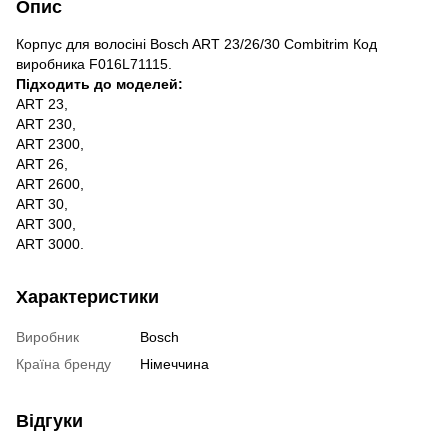
Опис
Корпус для волосіні Bosch ART 23/26/30 Combitrim Код
виробника F016L71115.
Підходить до моделей:
ART 23,
ART 230,
ART 2300,
ART 26,
ART 2600,
ART 30,
ART 300,
ART 3000.
Характеристики
Виробник
Bosch
Країна бренду
Німеччина
Відгуки