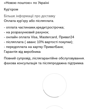
«Новою поштою» по Україні
Кур'єром
Більше інформації про доставку
Оплата кур'єру або післяплата.
- оплата частинами,кредит,рострочка;
- на розрахунковий рахунок;
- онлайн оплата Visa, Mastercard, Приват24
- післяплата ( аванс 10% вартості покупки);
- передоплата на картку ПриватБанк;
Гарантія від виробника
Повний супровід ,післягарантійне обслуговування.
фахова консультація та післяпродажна підтримка