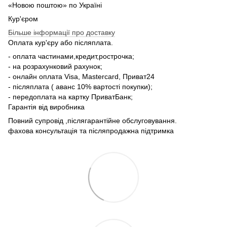
«Новою поштою» по Україні
Кур'єром
Більше інформації про доставку
Оплата кур'єру або післяплата.
- оплата частинами,кредит,рострочка;
- на розрахунковий рахунок;
- онлайн оплата Visa, Mastercard, Приват24
- післяплата ( аванс 10% вартості покупки);
- передоплата на картку ПриватБанк;
Гарантія від виробника
Повний супровід ,післягарантійне обслуговування.
фахова консультація та післяпродажна підтримка