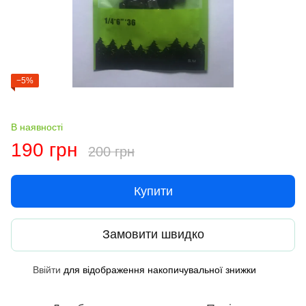
−5%
В наявності
190 грн
200 грн
Купити
Замовити швидко
Ввійти
для відображення накопичувальної знижки
%