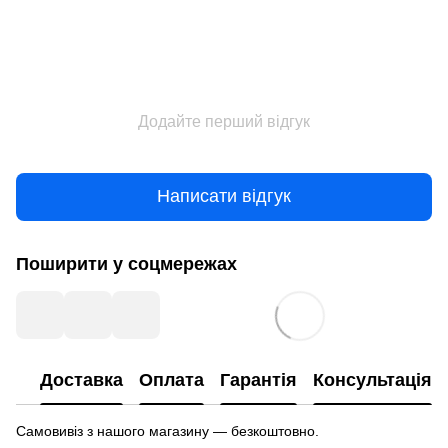
Додайте перший відгук
Написати відгук
Поширити у соцмережах
Доставка
Оплата
Гарантія
Консультація
Самовивіз з нашого магазину — безкоштовно.