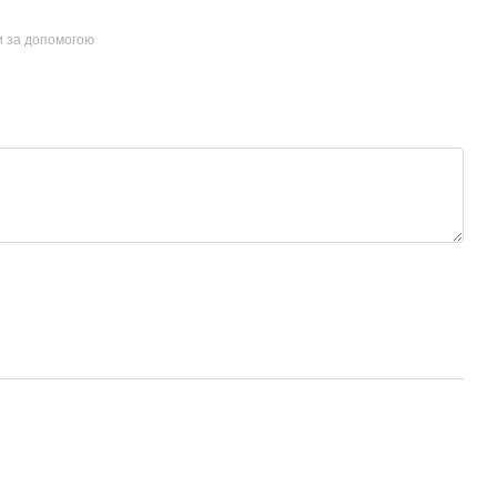
и за допомогою