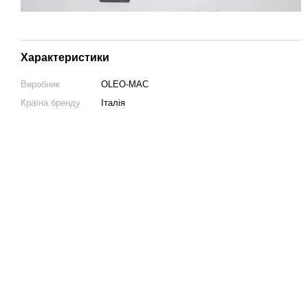
Характеристики
Виробник
OLEO-MAC
Країна бренду
Італія