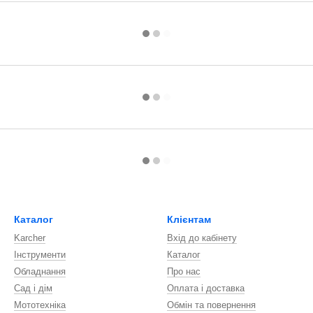
Каталог
Клієнтам
Karcher
Вхід до кабінету
Інструменти
Каталог
Обладнання
Про нас
Сад і дім
Оплата і доставка
Мототехніка
Обмін та повернення