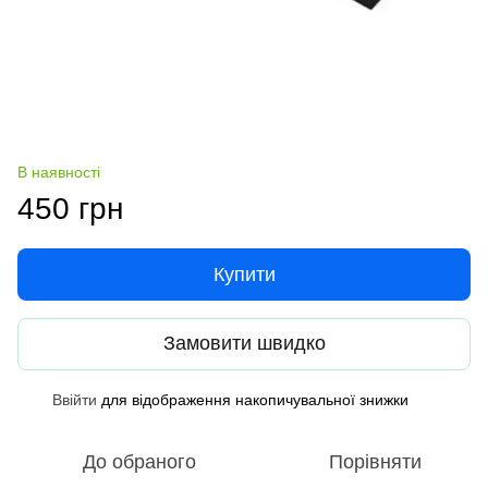
В наявності
450 грн
Купити
Замовити швидко
Ввійти
для відображення накопичувальної знижки
%
До обраного
Порівняти