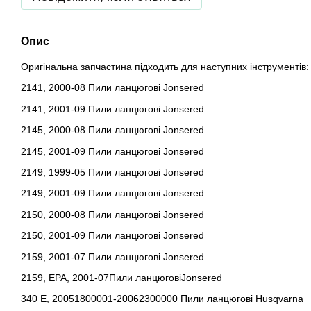
Опис
Оригінальна запчастина підходить для наступних інструментів: 
2141, 2000-08 Пили ланцюгові Jonsered
2141, 2001-09 Пили ланцюгові Jonsered
2145, 2000-08 Пили ланцюгові Jonsered
2145, 2001-09 Пили ланцюгові Jonsered
2149, 1999-05 Пили ланцюгові Jonsered
2149, 2001-09 Пили ланцюгові Jonsered
2150, 2000-08 Пили ланцюгові Jonsered
2150, 2001-09 Пили ланцюгові Jonsered
2159, 2001-07 Пили ланцюгові Jonsered
2159, EPA, 2001-07Пили ланцюговіJonsered
340 E, 20051800001-20062300000 Пили ланцюгові Husqvarna