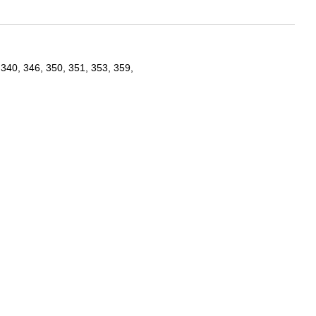
340, 346, 350, 351, 353, 359,