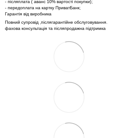
- післяплата ( аванс 10% вартості покупки);
- передоплата на картку ПриватБанк;
Гарантія від виробника
Повний супровід ,післягарантійне обслуговування.
фахова консультація та післяпродажна підтримка