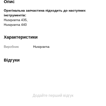
Опис
Оригінальна запчастина підходить до наступних
інструментів:
Husqvarna 435,
Husqvarna 440
Характеристики
Виробник
Husqvarna
Відгуки
Додайте перший відгук