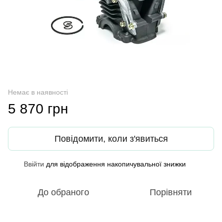
Немає в наявності
5 870 грн
Повідомити, коли з'явиться
Ввійти
для відображення накопичувальної знижки
%
До обраного
Порівняти