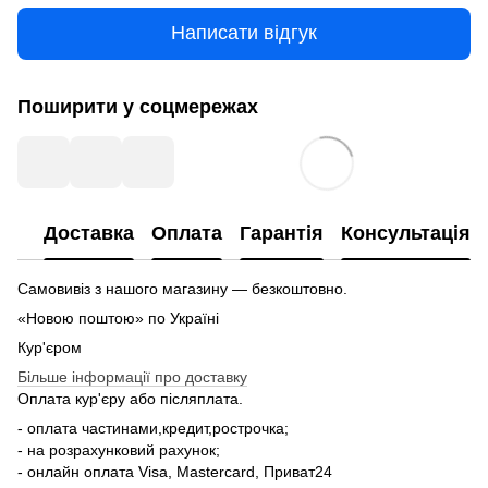
Написати відгук
Поширити у соцмережах
Доставка
Оплата
Гарантія
Консультація
Самовивіз з нашого магазину — безкоштовно.
«Новою поштою» по Україні
Кур'єром
Більше інформації про доставку
Оплата кур'єру або післяплата.
- оплата частинами,кредит,рострочка;
- на розрахунковий рахунок;
- онлайн оплата Visa, Mastercard, Приват24