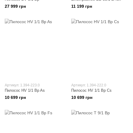
27 999 грн
11 199 грн
Артикул: 1.394-223.0
Артикул: 1.394-222.0
Пилосос HV 1/1 Bp As
Пилосос HV 1/1 Bp Cs
10 699 грн
10 699 грн