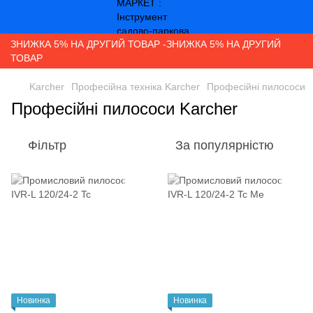
ЗНИЖКА 5% НА ДРУГИЙ ТОВАР -ЗНИЖКА 5% НА ДРУГИЙ
ТОВАР
Karcher
Професійна техніка Karcher
Професійні пилососи
Професійні пилососи Karcher
Фільтр
За популярністю
Новинка
Новинка