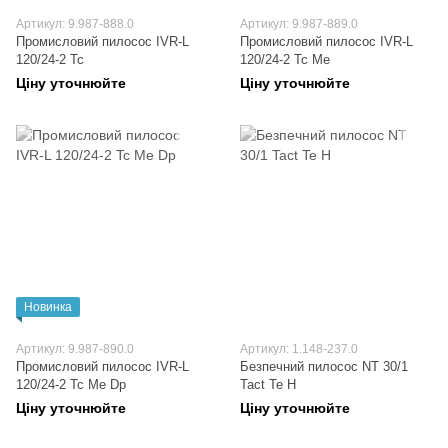
Артикул: 9.987-888.0
Артикул: 9.987-889.0
Промисловий пилосос IVR-L
Промисловий пилосос IVR-L
120/24-2 Tc
120/24-2 Tc Me
Ціну уточнюйте
Ціну уточнюйте
Новинка
Артикул: 9.987-890.0
Артикул: 1.148-237.0
Промисловий пилосос IVR-L
Безпечний пилосос NT 30/1
120/24-2 Tc Me Dp
Tact Te H
Ціну уточнюйте
Ціну уточнюйте