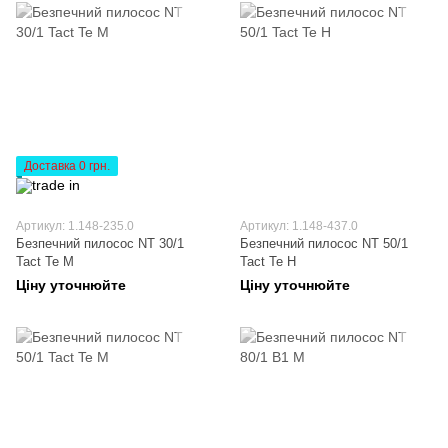
Доставка 0 грн.
Артикул: 1.148-235.0
Артикул: 1.148-437.0
Безпечний пилосос NT 30/1
Безпечний пилосос NT 50/1
Tact Te M
Tact Te H
Ціну уточнюйте
Ціну уточнюйте