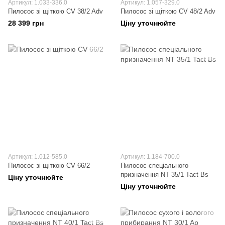
Артикул: 1.033-336.0
Артикул: 1.057-329.0
Пилосос зі щіткою CV 38/2 Adv
Пилосос зі щіткою CV 48/2 Adv
28 399 грн
Ціну уточнюйте
Артикул: 1.012-585.0
Артикул: 1.184-700.0
Пилосос зі щіткою CV 66/2
Пилосос спеціального
призначення NT 35/1 Tact Bs
Ціну уточнюйте
Ціну уточнюйте