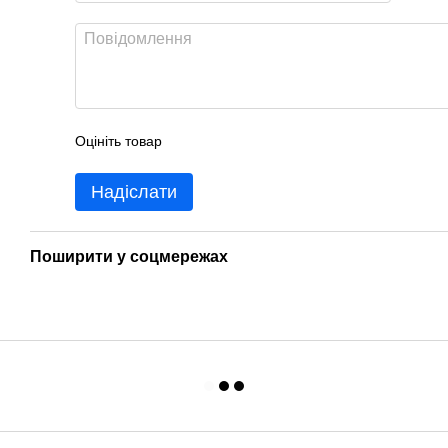
Оцініть товар
Надіслати
Поширити у соцмережах