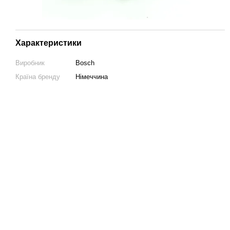
Характеристики
Виробник
Bosch
Країна бренду
Німеччина