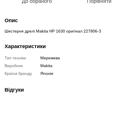
До обраного
Порівняти
Опис
Шестерня дрелі Makita HP 1630 оригінал 227806-3
Характеристики
Тип техніки
Мережева
Виробник
Makita
Країна бренду
Японія
Відгуки