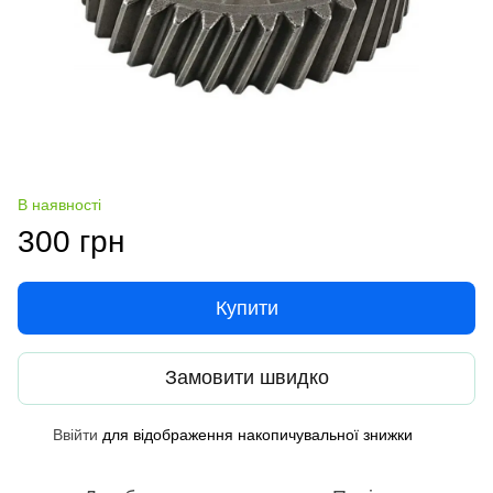
В наявності
300 грн
Купити
Замовити швидко
Ввійти
для відображення накопичувальної знижки
%