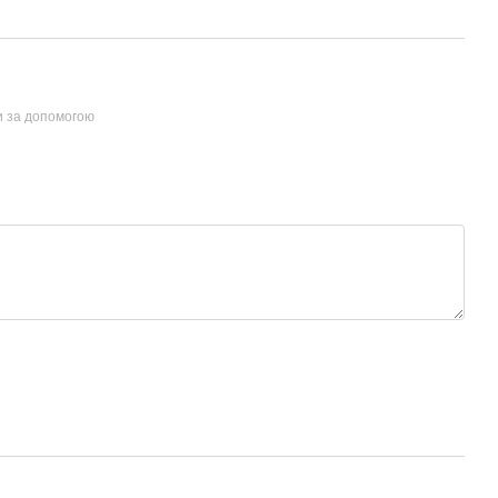
и за допомогою