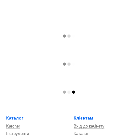
Каталог
Клієнтам
Karcher
Вхід до кабінету
Інструменти
Каталог