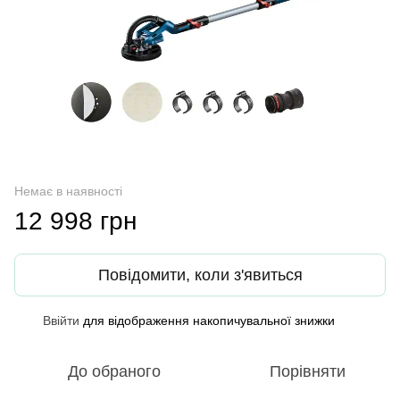
Немає в наявності
12 998 грн
Повідомити, коли з'явиться
Ввійти
для відображення накопичувальної знижки
%
До обраного
Порівняти