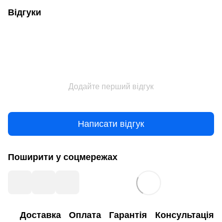
Відгуки
Додайте перший відгук
Написати відгук
Поширити у соцмережах
Доставка
Оплата
Гарантія
Консультація