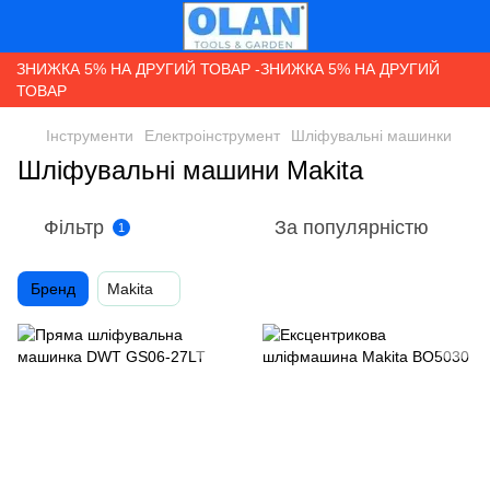
ЗНИЖКА 5% НА ДРУГИЙ ТОВАР -ЗНИЖКА 5% НА ДРУГИЙ
ТОВАР
Інструменти
Електроінструмент
Шліфувальні машинки
Шліфувальні машини Makita
Фільтр
За популярністю
1
Бренд
Makita