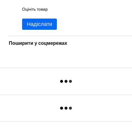
Оцініть товар
Надіслати
Поширити у соцмережах