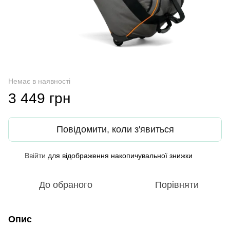
Немає в наявності
3 449 грн
Повідомити, коли з'явиться
Ввійти
для відображення накопичувальної знижки
%
До обраного
Порівняти
Опис