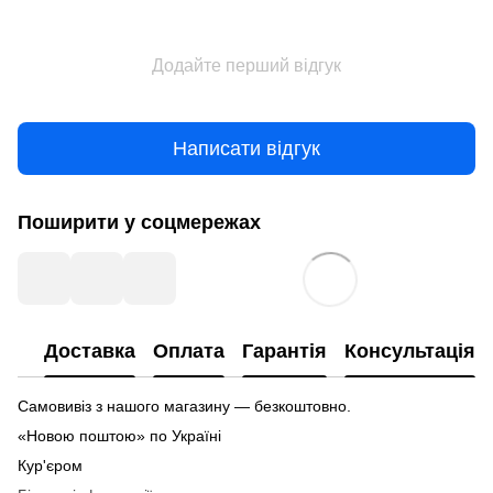
Додайте перший відгук
Написати відгук
Поширити у соцмережах
Доставка
Оплата
Гарантія
Консультація
Самовивіз з нашого магазину — безкоштовно.
«Новою поштою» по Україні
Кур'єром