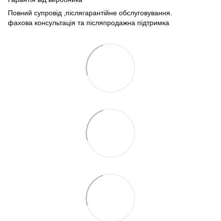
Повний супровід ,післягарантійне обслуговування.
фахова консультація та післяпродажна підтримка