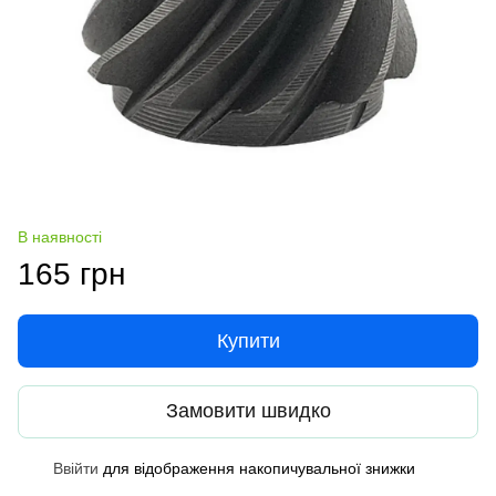
В наявності
165 грн
Купити
Замовити швидко
Ввійти
для відображення накопичувальної знижки
%