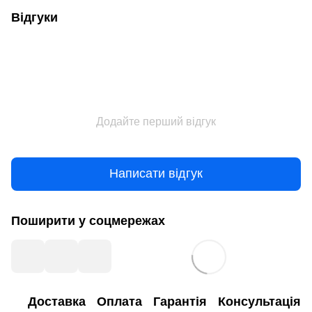
Відгуки
Додайте перший відгук
Написати відгук
Поширити у соцмережах
Доставка
Оплата
Гарантія
Консультація