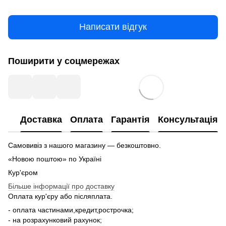
Написати відгук
Поширити у соцмережах
Доставка
Оплата
Гарантія
Консультація
Самовивіз з нашого магазину — безкоштовно.
«Новою поштою» по Україні
Кур'єром
Більше інформації про доставку
Оплата кур'єру або післяплата.
- оплата частинами,кредит,рострочка;
- на розрахунковий рахунок;