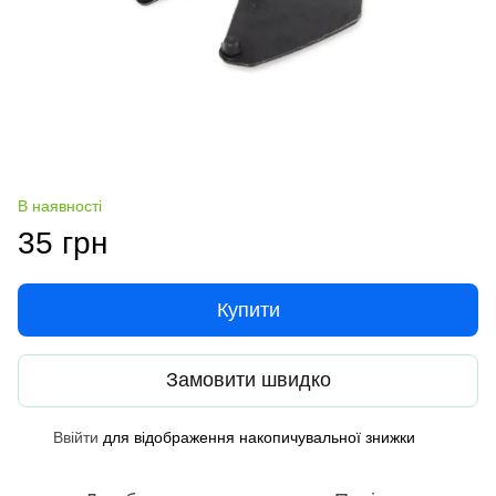
В наявності
35 грн
Купити
Замовити швидко
Ввійти
для відображення накопичувальної знижки
%