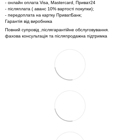
- онлайн оплата Visa, Mastercard, Приват24
- післяплата ( аванс 10% вартості покупки);
- передоплата на картку ПриватБанк;
Гарантія від виробника
Повний супровід ,післягарантійне обслуговування.
фахова консультація та післяпродажна підтримка