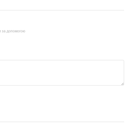
и за допомогою