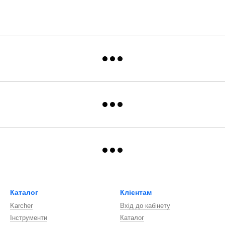
Каталог
Клієнтам
Karcher
Вхід до кабінету
Інструменти
Каталог