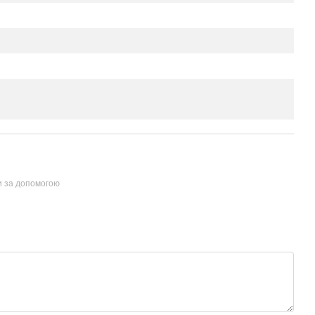
и за допомогою