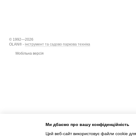
© 1992—2026
OLAN® -
інструмент та садово паркова техніка
Мобільна версія
Ми дбаємо про вашу конфіденційність
Цей веб-сайт використовує файли cookie для