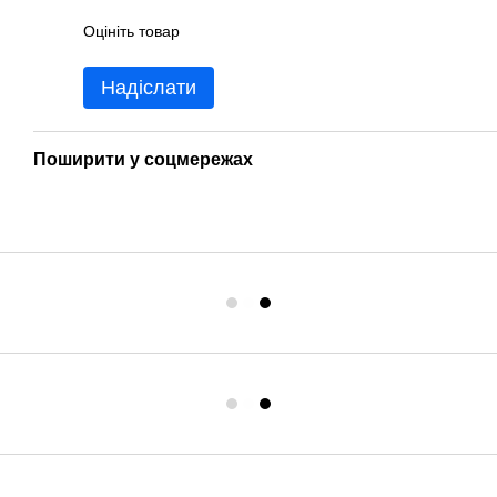
Оцініть товар
Надіслати
Поширити у соцмережах