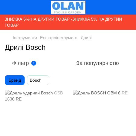
ЗНИЖКА 5% НА ДРУГИЙ ТОВАР -ЗНИЖКА 5% НА ДРУГИЙ
ТОВАР
Інструменти
Електроінструмент
Дрилі
Дрилі Bosch
Фільтр
За популярністю
1
Бренд
Bosch