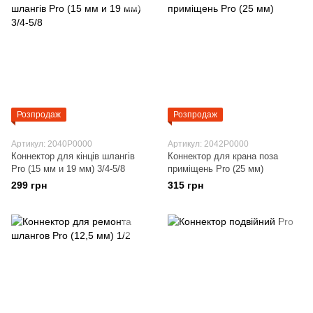
Розпродаж
Розпродаж
Артикул: 2040P0000
Артикул: 2042P0000
Коннектор для кінців шлангів
Коннектор для крана поза
Pro (15 мм и 19 мм) 3/4-5/8
приміщень Pro (25 мм)
299 грн
315 грн