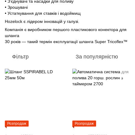
• З’єднувачі та насадки для поливу
• Зрошувачі
• Устаткування для ставків і водоймищ
Hozelock є лідером інновацій у галузі.
Компанія є виробником першого пластикового конектора для
шланга
30 років — такий термін експлуатації шланга Super Tricoflex™
Фільтр
За популярністю
Розпродаж
Розпродаж