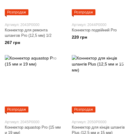
Розпродаж
Розпродаж
Артикул: 2043P0000
Артикул: 2044P0000
Коннектор для ремонта
Коннектор подвійний Pro
шлангов Pro (12,5 мм) 1/2
220 грн
267 грн
Розпродаж
Розпродаж
Артикул: 2045P0000
Артикул: 2050P0000
Коннектор aquastop Pro (15 мм
Коннектор для кінців шлангів
и 19 мм)
Plus (12,5 мм и 15 мм)