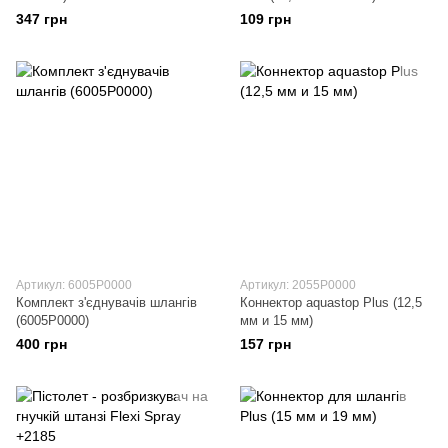
347 грн
109 грн
Артикул: 6005P0000
Артикул: 2055P0000
Комплект з'єднувачів шлангів
Коннектор aquastop Plus (12,5
(6005P0000)
мм и 15 мм)
400 грн
157 грн