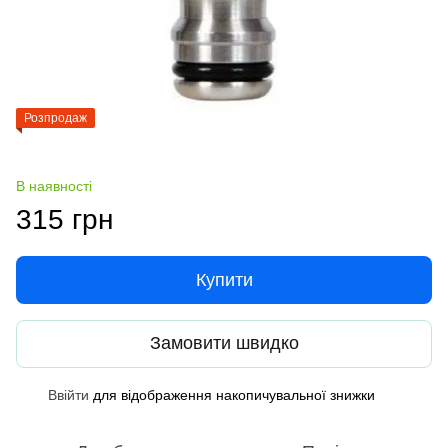
Розпродаж
В наявності
315 грн
Купити
Замовити швидко
Ввійти
для відображення накопичувальної знижки
%